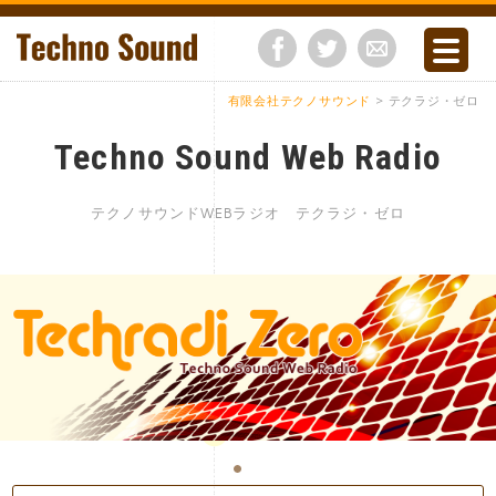
有限会社テクノサウンド
> テクラジ・ゼロ
Techno Sound Web Radio
テクノサウンドWEBラジオ テクラジ・ゼロ